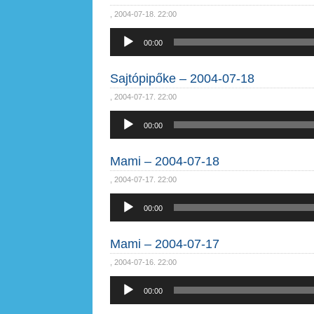
, 2004-07-18. 22:00
Audió
00:00
lejátszó
Sajtópipőke – 2004-07-18
, 2004-07-17. 22:00
Audió
00:00
lejátszó
Mami – 2004-07-18
, 2004-07-17. 22:00
Audió
00:00
lejátszó
Mami – 2004-07-17
, 2004-07-16. 22:00
Audió
00:00
lejátszó