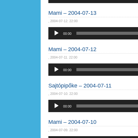
Mami – 2004-07-13
, 2004-07-12. 22:00
Audió
00:00
lejátszó
Mami – 2004-07-12
, 2004-07-11. 22:00
Audió
00:00
lejátszó
Sajtópipőke – 2004-07-11
, 2004-07-10. 22:00
Audió
00:00
lejátszó
Mami – 2004-07-10
, 2004-07-09. 22:00