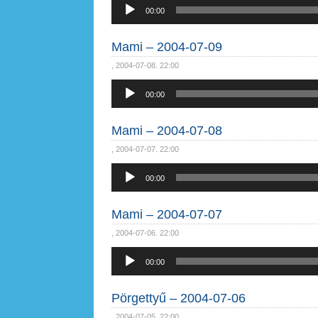
Audió
00:00
lejátszó
Mami – 2004-07-09
, 2004-07-08. 22:00
Audió
00:00
lejátszó
Mami – 2004-07-08
, 2004-07-07. 22:00
Audió
00:00
lejátszó
Mami – 2004-07-07
, 2004-07-06. 22:00
Audió
00:00
lejátszó
Pörgettyű – 2004-07-06
, 2004-07-05. 22:00