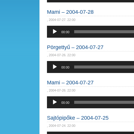
Mami – 2004-07-28
, 2004-07-27. 22:00
Audió
00:00
lejátszó
Pörgettyű – 2004-07-27
, 2004-07-26. 22:00
Audió
00:00
lejátszó
Mami – 2004-07-27
, 2004-07-26. 22:00
Audió
00:00
lejátszó
Sajtópipőke – 2004-07-25
, 2004-07-24. 22:00