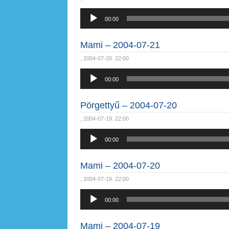
Audió
00:00
lejátszó
Mami – 2004-07-21
, 2004-07-20. 22:00
Audió
00:00
lejátszó
Pörgettyű – 2004-07-20
, 2004-07-19. 22:00
Audió
00:00
lejátszó
Mami – 2004-07-20
, 2004-07-19. 22:00
Audió
00:00
lejátszó
Mami – 2004-07-19