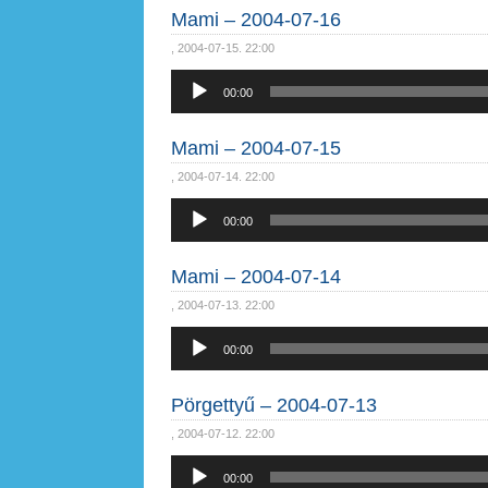
Mami – 2004-07-16
, 2004-07-15. 22:00
Audió
00:00
lejátszó
Mami – 2004-07-15
, 2004-07-14. 22:00
Audió
00:00
lejátszó
Mami – 2004-07-14
, 2004-07-13. 22:00
Audió
00:00
lejátszó
Pörgettyű – 2004-07-13
, 2004-07-12. 22:00
Audió
00:00
lejátszó