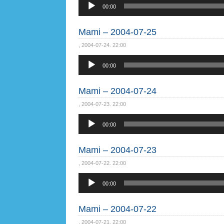
Audió
00:00
lejátszó
Mami – 2004-07-25
, 2004-07-24. 22:00
Audió
00:00
lejátszó
Mami – 2004-07-24
, 2004-07-23. 22:00
Audió
00:00
lejátszó
Mami – 2004-07-23
, 2004-07-22. 22:00
Audió
00:00
lejátszó
Mami – 2004-07-22
, 2004-07-21. 22:00